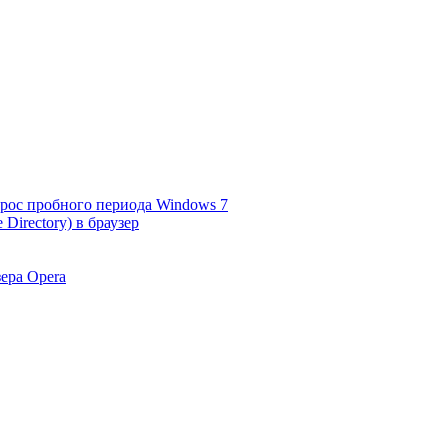
рос пробного периода Windows 7
Directory) в браузер
ера Opera