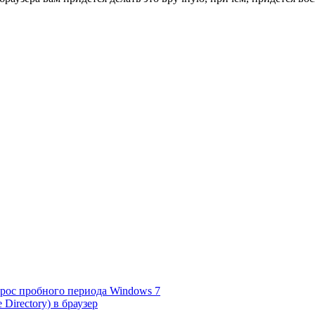
рос пробного периода Windows 7
Directory) в браузер