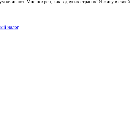
умалчивают. Мне похрен, как в других странах! Я живу в своей
ый налог
.